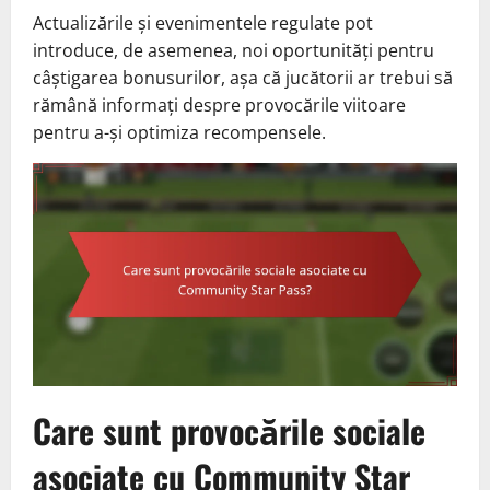
Actualizările și evenimentele regulate pot
introduce, de asemenea, noi oportunități pentru
câștigarea bonusurilor, așa că jucătorii ar trebui să
rămână informați despre provocările viitoare
pentru a-și optimiza recompensele.
Care sunt provocările sociale
asociate cu Community Star