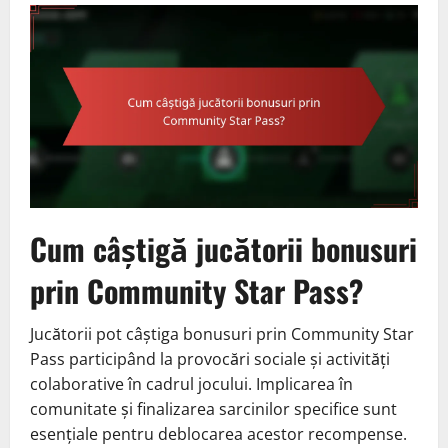
Cum câștigă jucătorii bonusuri
prin Community Star Pass?
Jucătorii pot câștiga bonusuri prin Community Star
Pass participând la provocări sociale și activități
colaborative în cadrul jocului. Implicarea în
comunitate și finalizarea sarcinilor specifice sunt
esențiale pentru deblocarea acestor recompense.