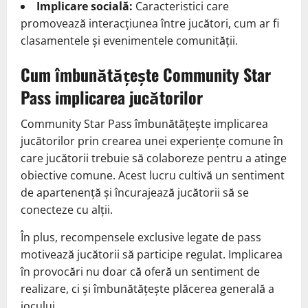
Implicare socială:
Caracteristici care
promovează interacțiunea între jucători, cum ar fi
clasamentele și evenimentele comunității.
Cum îmbunătățește Community Star
Pass implicarea jucătorilor
Community Star Pass îmbunătățește implicarea
jucătorilor prin crearea unei experiențe comune în
care jucătorii trebuie să colaboreze pentru a atinge
obiective comune. Acest lucru cultivă un sentiment
de apartenență și încurajează jucătorii să se
conecteze cu alții.
În plus, recompensele exclusive legate de pass
motivează jucătorii să participe regulat. Implicarea
în provocări nu doar că oferă un sentiment de
realizare, ci și îmbunătățește plăcerea generală a
jocului.