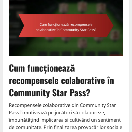
Cum funcționează
recompensele colaborative în
Community Star Pass?
Recompensele colaborative din Community Star
Pass îi motivează pe jucători să colaboreze,
îmbunătățind implicarea și cultivând un sentiment
de comunitate. Prin finalizarea provocărilor sociale