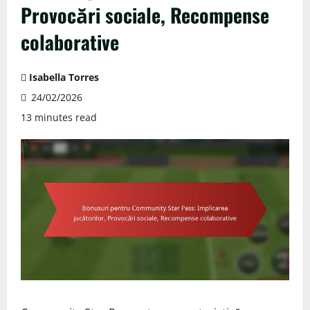
Provocări sociale, Recompense
colaborative
Isabella Torres
24/02/2026
13 minutes read