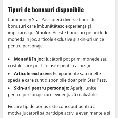
Tipuri de bonusuri disponibile
Community Star Pass oferă diverse tipuri de
bonusuri care îmbunătățesc experiența și
implicarea jucătorilor. Aceste bonusuri pot include
monedă în joc, articole exclusive și skin-uri unice
pentru personaje.
Monedă în joc:
Jucătorii pot primi monede sau
cristale care pot fi folosite pentru achiziții.
Articole exclusive:
Echipamente sau unelte
speciale care sunt disponibile doar prin Star Pass.
Skin-uri pentru personaje:
Apariții unice
pentru personaje care evidențiază realizările.
Fiecare tip de bonus este conceput pentru a
motiva jucătorii să participe activ la evenimentele și